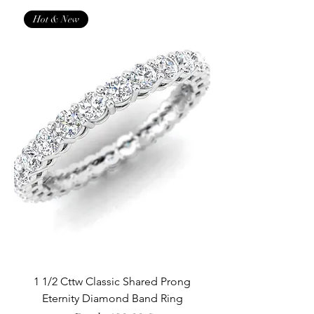
Hot & New
1 1/2 Cttw Classic Shared Prong
Eternity Diamond Band Ring