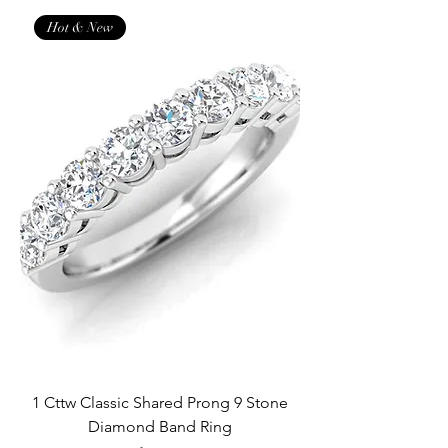
Hot & New
1 Cttw Classic Shared Prong 9 Stone
Diamond Band Ring