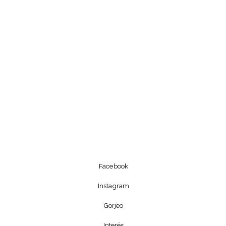
Facebook
Instagram
Gorjeo
Interés