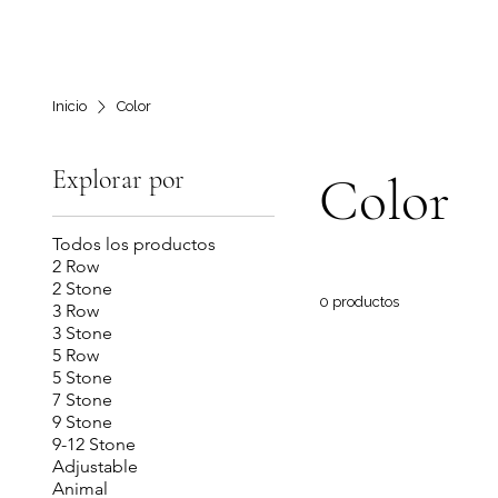
Inicio
Color
Explorar por
Color
Todos los productos
2 Row
2 Stone
0 productos
3 Row
3 Stone
5 Row
5 Stone
7 Stone
9 Stone
9-12 Stone
Adjustable
Animal