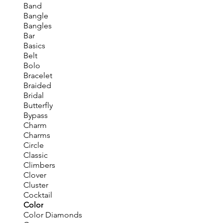
Band
Bangle
Bangles
Bar
Basics
Belt
Bolo
Bracelet
Braided
Bridal
Butterfly
Bypass
Charm
Charms
Circle
Classic
Climbers
Clover
Cluster
Cocktail
Color
Color Diamonds