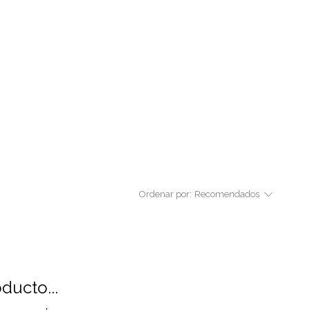
Ordenar por:
Recomendados
ducto...