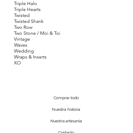
Triple Halo
Triple Hearts
Twisted
Twisted Shank
Two Row
Two Stone / Moi & Toi
Vintage
Waves
Wedding
Wraps & Inserts
XO
Comprar todo
Nuestra historia
Nuestra artesanía
Contacto