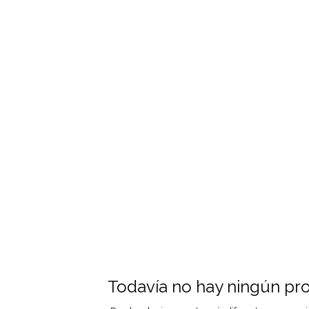
Todavía no hay ningún pro