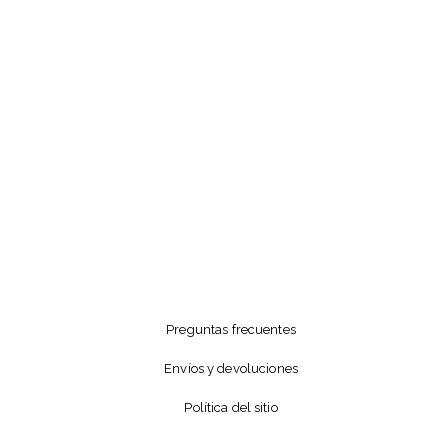
Preguntas frecuentes
Envíos y devoluciones
Política del sitio