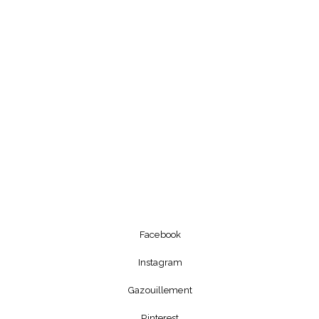
Facebook
Instagram
Gazouillement
Pinterest