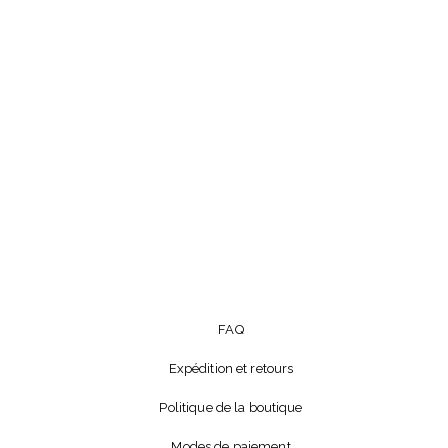
FAQ
Expédition et retours
Politique de la boutique
Modes de paiement