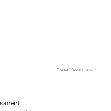
Trier par :
Recommandé
 moment