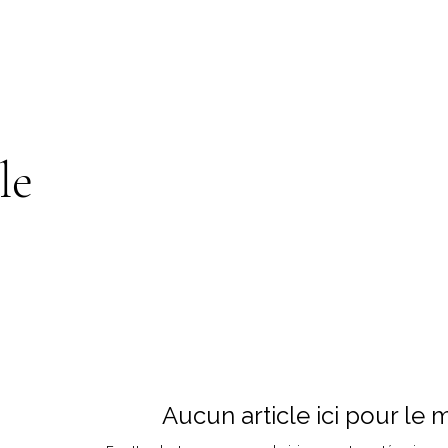
le
Aucun article ici pour le