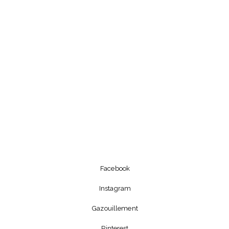
Facebook
Instagram
Gazouillement
Pinterest