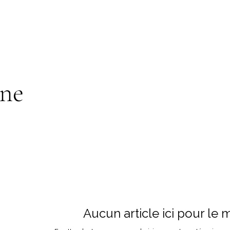
ne
Aucun article ici pour le