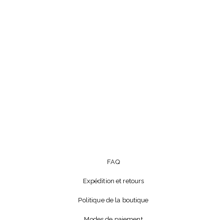
FAQ
Expédition et retours
Politique de la boutique
Modes de paiement