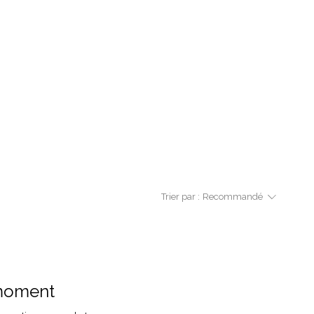
Trier par :
Recommandé
 moment