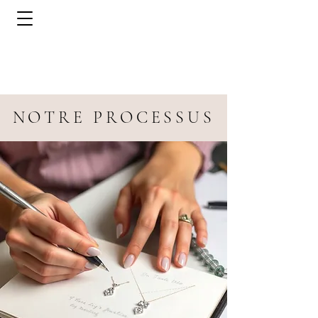
NOTRE PROCESSUS