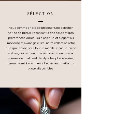
SÉLECTION
Nous sommes fiers de proposer une sélection
variée de bijoux, répondant à des goûts et des
préférences variés. Du classique et élégant au
moderne et avant-gardiste, notre collection offre
quelque chose pour tout le monde. Chaque pièce
est soigneusement choisie pour répondre aux
normes de qualité et de style les plus élevées,
garantissant à nos clients l'accès aux meilleurs
bijoux disponibles.