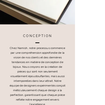
CONCEPTION
Chez Namish, notre processus commence
par une compréhension approfondie de la
vision de nos clients et des dernières
tendances en matière de conception de
bijoux. Nous croyons en la création de
pièces qui sont non seulement
visuellement époustouflantes, mais aussi
intemporelles dans leur attrait. Notre
équipe de designers expérimentés conçoit
méticuleusement chaque design à la
perfection, garantissant que chaque pièce
reflète notre engagement envers
l'excellence.