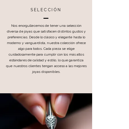
SELECCIÓN
Nos enorgullecemos de tener una selección
diversa de joyas que satisfacen distintos gustos y
preferencias. Desde lo clásico y elegante hasta lo
moderno y vanguardista, nuestra colección ofrece
algo para todos. Cada pieza se elige
cuidadosamente para cumplir con los más altos
estándares de calidad y estilo, lo que garantiza
que nuestros clientes tengan acceso a las mejores
joyas disponibles.