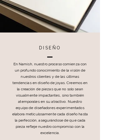
DISEÑO
En Namish, nuestro proceso comienza con
un profundo conocimiento de la visión de
nuestros clientes y de las últimas
tendencias en diseño de joyas. Creemos en
la creación de piezas que no solo sean
visualmente impactantes, sino también
atemporales en su atractivo. Nuestro
equipo de diseñadores experimentados
elabora meticulosamente cada diseño hasta
la perfección, asegurándose de que cada
pieza refleje nuestro compromiso con la
excelencia.