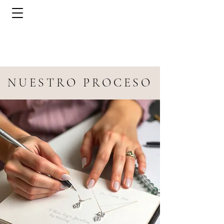
NUESTRO PROCESO